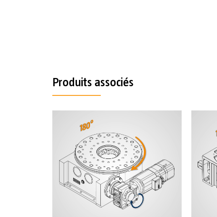
Produits associés