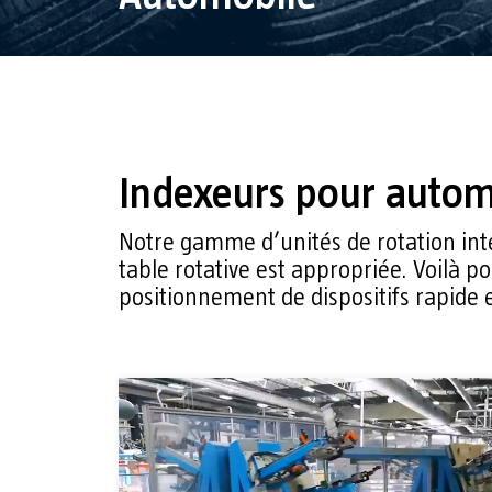
Indexeurs pour autom
Notre gamme d’unités de rotation inter
table rotative est appropriée. Voilà
positionnement de dispositifs rapide e