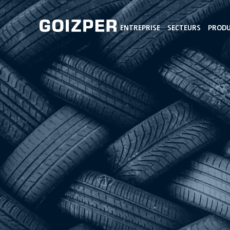
ENTREPRISE
SECTEURS
PRODU