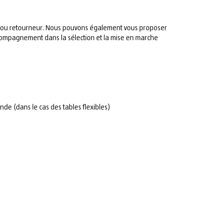
al ou retourneur. Nous pouvons également vous proposer
ccompagnement dans la sélection et la mise en marche
de (dans le cas des tables flexibles)