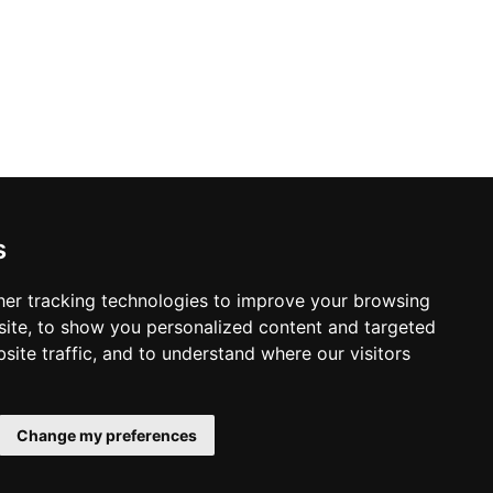
s
er tracking technologies to improve your browsing
ite, to show you personalized content and targeted
site traffic, and to understand where our visitors
Change my preferences