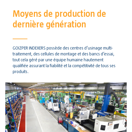
Moyens de production de
dernière génération
GOIZPER INDEXERS possède des centres d’usinage multi-
traitement, des cellules de montage et des bancs d’essai,
tout cela géré par une équipe humaine hautement
qualifiée assurant la fiabilité et la compétitivité de tous ses
produits.