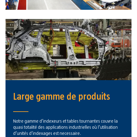
Large gamme de produits
Notre gamme d’indexeurs et tables tournantes couvre la
quasi totalité des applications industrielles où l’utilisation
d’unités d’indexages est necessaire.