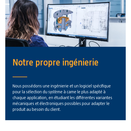
Notre propre ingénierie
Nous possédons une ingénierie et un logiciel spécifique
pour la sélection du système à came le plus adapté à
chaque application, en étudiant les différentes variantes
mécaniques et électroniques possibles pour adapter le
produit au besoin du client.