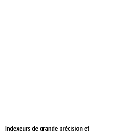
Indexeurs de grande précision et