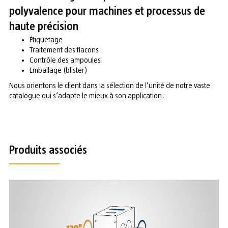
polyvalence pour machines et processus de
haute précision
Étiquetage
Traitement des flacons
Contrôle des ampoules
Emballage (blister)
Nous orientons le client dans la sélection de l’unité de notre vaste
catalogue qui s’adapte le mieux à son application.
Produits associés