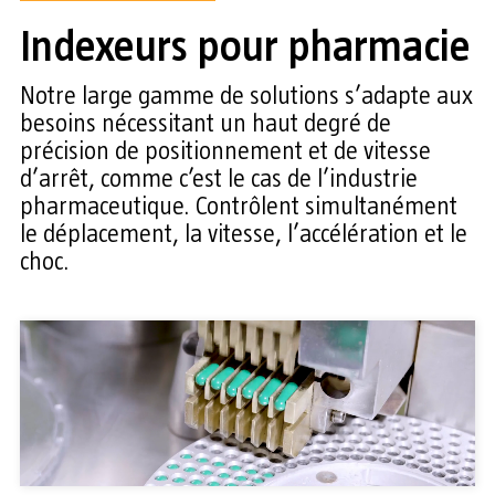
Indexeurs pour pharmacie
Notre large gamme de solutions s’adapte aux
besoins nécessitant un haut degré de
précision de positionnement et de vitesse
d’arrêt, comme c’est le cas de l’industrie
pharmaceutique. Contrôlent simultanément
le déplacement, la vitesse, l’accélération et le
choc.