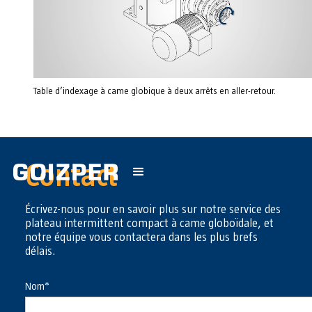
Table d’indexage à came globique à deux arrêts en aller-retour.
Contact
Écrivez-nous pour en savoir plus sur notre service des
plateau intermittent compact à came globoïdale, et
notre équipe vous contactera dans les plus brefs
délais.
Nom*