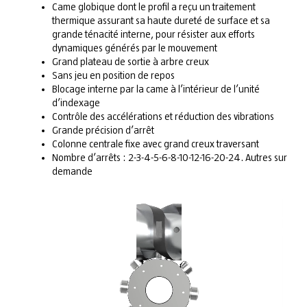
Came globique dont le profil a reçu un traitement
thermique assurant sa haute dureté de surface et sa
grande ténacité interne, pour résister aux efforts
dynamiques générés par le mouvement
Grand plateau de sortie à arbre creux
Sans jeu en position de repos
Blocage interne par la came à l’intérieur de l’unité
d’indexage
Contrôle des accélérations et réduction des vibrations
Grande précision d’arrêt
Colonne centrale fixe avec grand creux traversant
Nombre d’arrêts : 2-3-4-5-6-8-10-12-16-20-24. Autres sur
demande