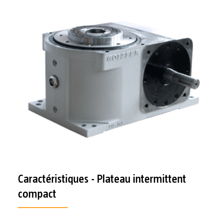
Caractéristiques - Plateau intermittent
compact