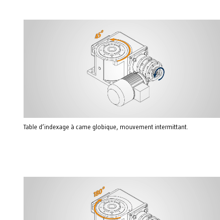
Table d’indexage à came globique, mouvement intermittant.