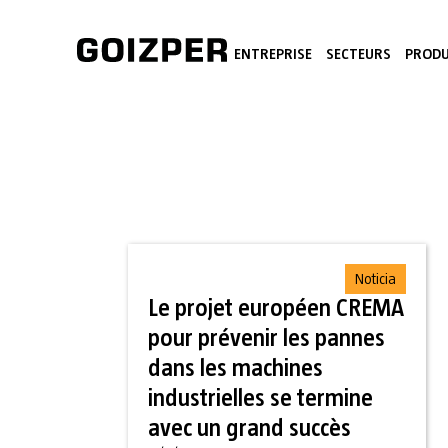
ENTREPRISE
SECTEURS
PRODU
Noticia
Le projet européen CREMA
pour prévenir les pannes
dans les machines
industrielles se termine
avec un grand succès