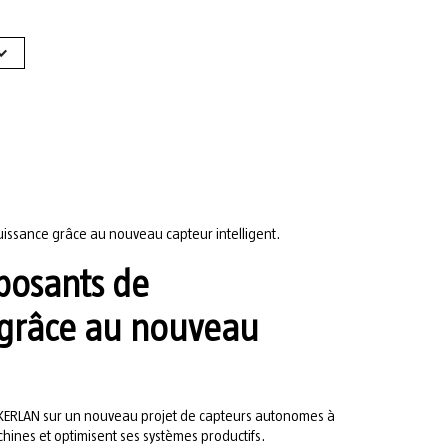
uissance grâce au nouveau capteur intelligent.
posants de
 grâce au nouveau
-IKERLAN sur un nouveau projet de capteurs autonomes à
hines et optimisent ses systèmes productifs.