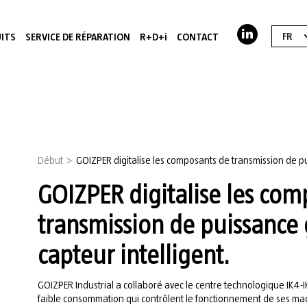
FR
ITS
SERVICE DE RÉPARATION
R+D+i
CONTACT
Début
>
GOIZPER digitalise les composants de transmission de p
GOIZPER digitalise les com
transmission de puissance
capteur intelligent.
GOIZPER Industrial a collaboré avec le centre technologique IK4
faible consommation qui contrôlent le fonctionnement de ses mac